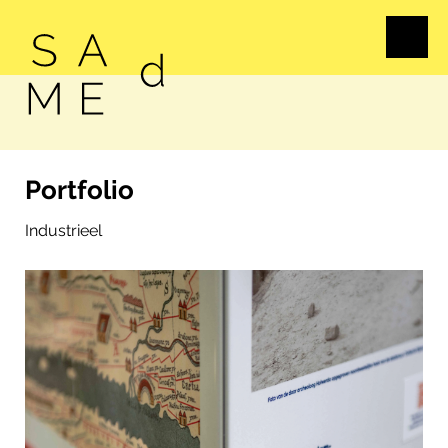
Portfolio
Industrieel