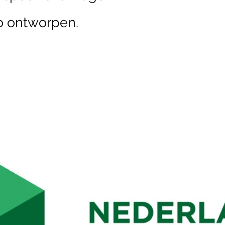
o ontworpen.