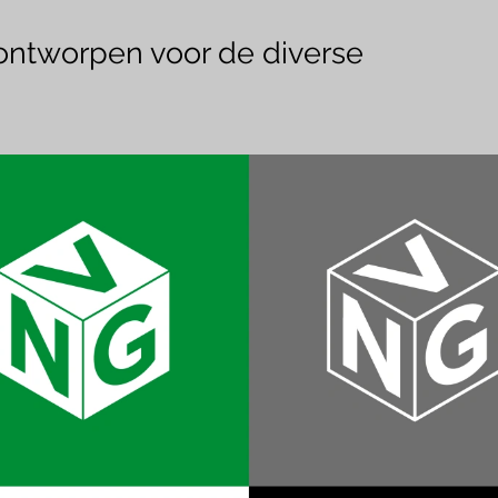
 ontworpen voor de diverse