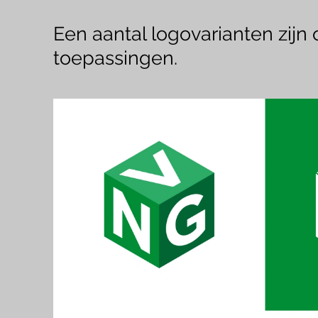
Een aantal logovarianten zijn
toepassingen.