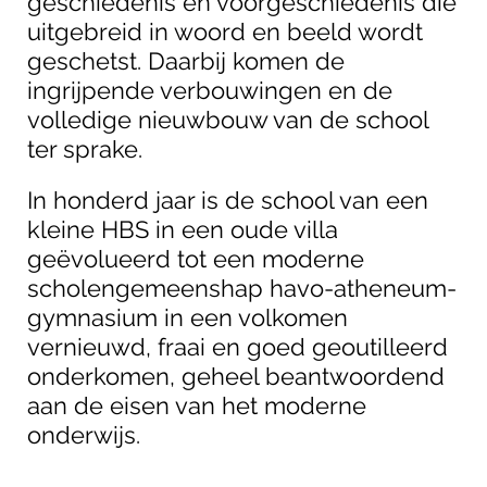
geschiedenis en voorgeschiedenis die
uitgebreid in woord en beeld wordt
geschetst. Daarbij komen de
ingrijpende verbouwingen en de
volledige nieuwbouw van de school
ter sprake.
In honderd jaar is de school van een
kleine HBS in een oude villa
geëvolueerd tot een moderne
scholengemeenshap havo-atheneum-
gymnasium in een volkomen
vernieuwd, fraai en goed geoutilleerd
onderkomen, geheel beantwoordend
aan de eisen van het moderne
onderwijs.