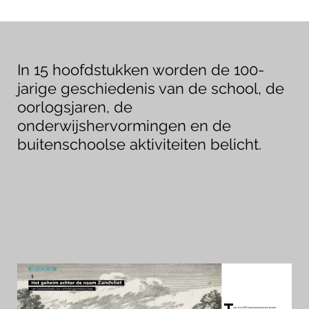
In 15 hoofdstukken worden de 100-
jarige geschiedenis van de school, de
oorlogsjaren, de
onderwijshervormingen en de
buitenschoolse aktiviteiten belicht.