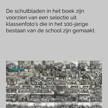
De schutbladen in het boek zijn
voorzien van een selectie uit
klassenfoto's die in het 100-jarige
bestaan van de school zijn gemaakt.