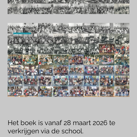
Het boek is vanaf 28 maart 2026 te
verkrijgen via de school.