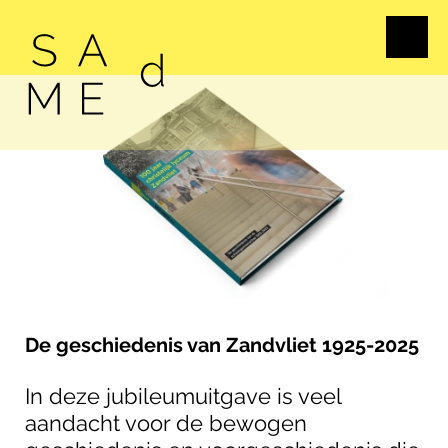
De geschiedenis van Zandvliet 1925-2025
In deze jubileumuitgave is veel
aandacht voor de bewogen