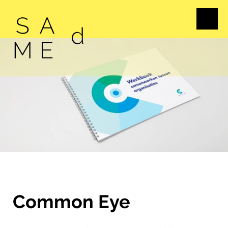
Common Eye