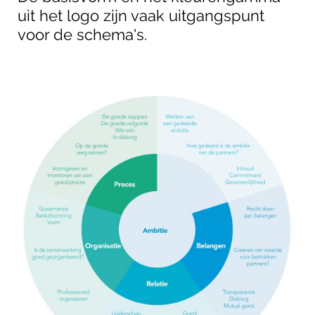
uit het logo zijn vaak uitgangspunt
voor de schema's.