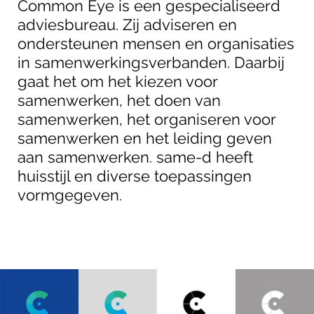
Common Eye is een gespecialiseerd
adviesbureau. Zij adviseren en
ondersteunen mensen en organisaties
in samenwerkingsverbanden. Daarbij
gaat het om het kiezen voor
samenwerken, het doen van
samenwerken, het organiseren voor
samenwerken en het leiding geven
aan samenwerken. same-d heeft
huisstijl en diverse toepassingen
vormgegeven.