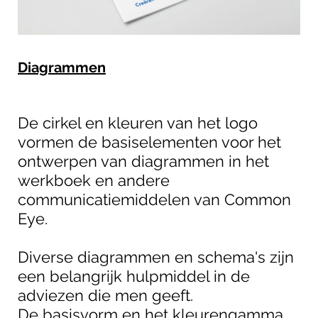
Diagrammen
De cirkel en kleuren van het logo
vormen de basiselementen voor het
ontwerpen van diagrammen in het
werkboek en andere
communicatiemiddelen van Common
Eye.
Diverse diagrammen en schema's zijn
een belangrijk hulpmiddel in de
adviezen die men geeft.
De basisvorm en het kleurengamma